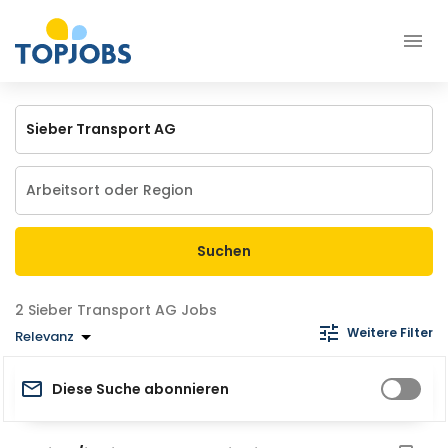
Suchen
Sieber Transport AG Jobs
Weitere Filter
Relevanz
Diese Suche abonnieren