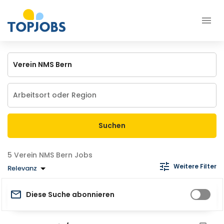
Suchen
Verein NMS Bern Jobs
Weitere Filter
Relevanz
Diese Suche abonnieren