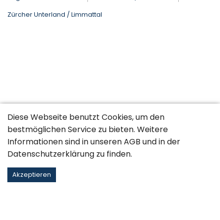
Zürcher Unterland / Limmattal
Diese Webseite benutzt Cookies, um den
bestmöglichen Service zu bieten. Weitere
Informationen sind in unseren
AGB
und in der
Datenschutzerklärung
zu finden.
Akzeptieren