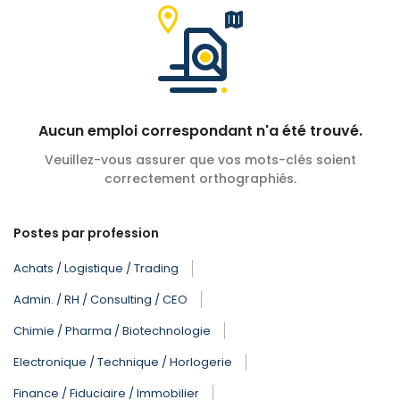
Aucun emploi correspondant n'a été trouvé.
Veuillez-vous assurer que vos mots-clés soient
correctement orthographiés.
Postes par profession
Achats / Logistique / Trading
Admin. / RH / Consulting / CEO
Chimie / Pharma / Biotechnologie
Electronique / Technique / Horlogerie
Finance / Fiduciaire / Immobilier