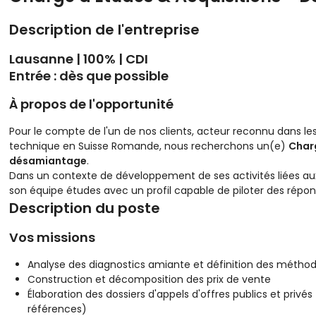
Description de l'entreprise
Lausanne | 100% | CDI
Entrée : dès que possible
À propos de l'opportunité
Pour le compte de l'un de nos clients, acteur reconnu dans le
technique en Suisse Romande, nous recherchons un(e)
Charg
désamiantage
.
Dans un contexte de développement de ses activités liées aux 
son équipe études avec un profil capable de piloter des répon
Description du poste
Vos missions
Analyse des diagnostics amiante et définition des métho
Construction et décomposition des prix de vente
Élaboration des dossiers d'appels d'offres publics et privé
références)