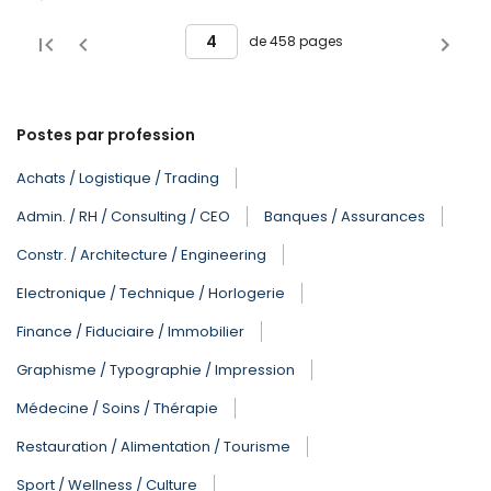
de 458 pages
Postes par profession
Achats / Logistique / Trading
Admin. / RH / Consulting / CEO
Banques / Assurances
Constr. / Architecture / Engineering
Electronique / Technique / Horlogerie
Finance / Fiduciaire / Immobilier
Graphisme / Typographie / Impression
Médecine / Soins / Thérapie
Restauration / Alimentation / Tourisme
Sport / Wellness / Culture