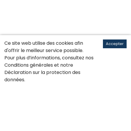
Ce site web utilise des cookies afin
Accepter
d'offrir le meilleur service possible.
Pour plus d’informations, consultez nos
Conditions générales
et notre
Déclaration sur la
protection des
données
.