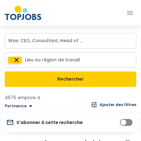
Rechercher
emplois à
Ajouter des filtres
Pertinence
S’abonner à cette recherche